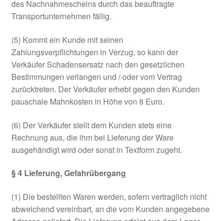
des Nachnahmescheins durch das beauftragte
Transportunternehmen fällig.
(5) Kommt ein Kunde mit seinen
Zahlungsverpflichtungen in Verzug, so kann der
Verkäufer Schadensersatz nach den gesetzlichen
Bestimmungen verlangen und / oder vom Vertrag
zurücktreten. Der Verkäufer erhebt gegen den Kunden
pauschale Mahnkosten in Höhe von 8 Euro.
(6) Der Verkäufer stellt dem Kunden stets eine
Rechnung aus, die ihm bei Lieferung der Ware
ausgehändigt wird oder sonst in Textform zugeht.
§ 4 Lieferung, Gefahrübergang
(1) Die bestellten Waren werden, sofern vertraglich nicht
abweichend vereinbart, an die vom Kunden angegebene