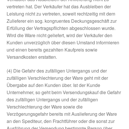
vertreten hat. Der Verkäufer hat das Ausbleiben der
Leistung nicht zu vertreten, soweit rechtzeitig mit dem
Zulieferer ein sog. kongruentes Deckungsgeschäft zur
Erfüllung der Vertragspflichten abgeschlossen wurde.
Wird die Ware nicht geliefert, wird der Verkäufer den
Kunden unverzüglich über diesen Umstand informieren
und einen bereits gezahlten Kaufpreis sowie
Versandkosten erstatten.
(4) Die Gefahr des zufälligen Untergangs und der
zufälligen Verschlechterung der Ware geht mit der
Übergabe auf den Kunden über. Ist der Kunde
Unternehmer, so geht beim Versendungskauf die Gefahr
des zufälligen Untergangs und der zufälligen
Verschlechterung der Ware sowie die
Verzögerungsgefahr bereits mit Auslieferung der Ware
an den Spediteur, den Frachtführer oder die sonst zur
Ausführung der Versendung bestimmte Person über.