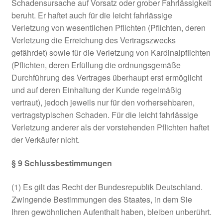
Schadensursache auf Vorsatz oder grober Fahrlässigkeit
beruht. Er haftet auch für die leicht fahrlässige
Verletzung von wesentlichen Pflichten (Pflichten, deren
Verletzung die Erreichung des Vertragszwecks
gefährdet) sowie für die Verletzung von Kardinalpflichten
(Pflichten, deren Erfüllung die ordnungsgemäße
Durchführung des Vertrages überhaupt erst ermöglicht
und auf deren Einhaltung der Kunde regelmäßig
vertraut), jedoch jeweils nur für den vorhersehbaren,
vertragstypischen Schaden. Für die leicht fahrlässige
Verletzung anderer als der vorstehenden Pflichten haftet
der Verkäufer nicht.
§ 9 Schlussbestimmungen
(1) Es gilt das Recht der Bundesrepublik Deutschland.
Zwingende Bestimmungen des Staates, in dem Sie
Ihren gewöhnlichen Aufenthalt haben, bleiben unberührt.