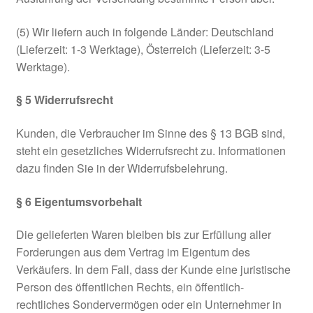
(5) Wir liefern auch in folgende Länder: Deutschland
(Lieferzeit: 1-3 Werktage), Österreich (Lieferzeit: 3-5
Werktage).
§ 5 Widerrufsrecht
Kunden, die Verbraucher im Sinne des § 13 BGB sind,
steht ein gesetzliches Widerrufsrecht zu. Informationen
dazu finden Sie in der Widerrufsbelehrung.
§ 6 Eigentumsvorbehalt
Die gelieferten Waren bleiben bis zur Erfüllung aller
Forderungen aus dem Vertrag im Eigentum des
Verkäufers. In dem Fall, dass der Kunde eine juristische
Person des öffentlichen Rechts, ein öffentlich-
rechtliches Sondervermögen oder ein Unternehmer in