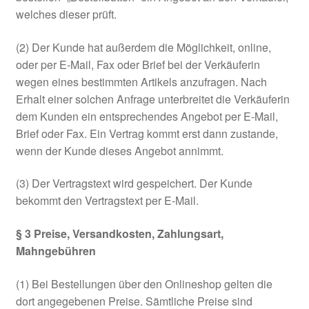
welches dieser prüft.
(2) Der Kunde hat außerdem die Möglichkeit, online,
oder per E-Mail, Fax oder Brief bei der Verkäuferin
wegen eines bestimmten Artikels anzufragen. Nach
Erhalt einer solchen Anfrage unterbreitet die Verkäuferin
dem Kunden ein entsprechendes Angebot per E-Mail,
Brief oder Fax. Ein Vertrag kommt erst dann zustande,
wenn der Kunde dieses Angebot annimmt.
(3) Der Vertragstext wird gespeichert. Der Kunde
bekommt den Vertragstext per E-Mail.
§ 3 Preise, Versandkosten, Zahlungsart,
Mahngebühren
(1) Bei Bestellungen über den Onlineshop gelten die
dort angegebenen Preise. Sämtliche Preise sind