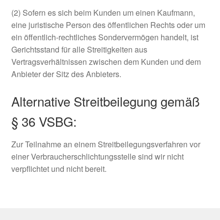
(2) Sofern es sich beim Kunden um einen Kaufmann,
eine juristische Person des öffentlichen Rechts oder um
ein öffentlich-rechtliches Sondervermögen handelt, ist
Gerichtsstand für alle Streitigkeiten aus
Vertragsverhältnissen zwischen dem Kunden und dem
Anbieter der Sitz des Anbieters.
Alternative Streitbeilegung gemäß
§ 36 VSBG:
Zur Teilnahme an einem Streitbeilegungsverfahren vor
einer Verbraucherschlichtungsstelle sind wir nicht
verpflichtet und nicht bereit.