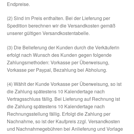
Endpreise.
(2) Sind im Preis enthalten. Bei der Lieferung per
Spedition berechnen wir die Versandkosten gemäß
unserer gültigen Versandkostentabelle.
(3) Die Belieferung der Kunden durch die Verkäuferin
erfolgt nach Wunsch des Kunden gegen folgende
Zahlungsmethoden: Vorkasse per Überweisung,
Vorkasse per Paypal, Bezahlung bei Abholung.
(4) Wählt der Kunde Vorkasse per Überweisung, so ist
die Zahlung spätestens 10 Kalendertage nach
Vertragsschluss fällig. Bei Lieferung auf Rechnung ist
die Zahlung spätestens 10 Kalendertage nach
Rechnungsstellung fällig. Erfolgt die Zahlung per
Nachnahme, so ist der Kaufpreis zzgl. Versandkosten
und Nachnahmegebühren bei Anlieferung und Vorlage