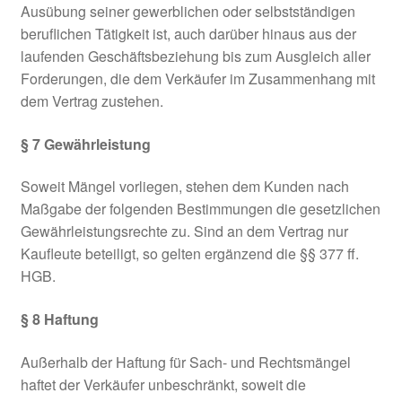
Ausübung seiner gewerblichen oder selbstständigen
beruflichen Tätigkeit ist, auch darüber hinaus aus der
laufenden Geschäftsbeziehung bis zum Ausgleich aller
Forderungen, die dem Verkäufer im Zusammenhang mit
dem Vertrag zustehen.
§ 7 Gewährleistung
Soweit Mängel vorliegen, stehen dem Kunden nach
Maßgabe der folgenden Bestimmungen die gesetzlichen
Gewährleistungsrechte zu. Sind an dem Vertrag nur
Kaufleute beteiligt, so gelten ergänzend die §§ 377 ff.
HGB.
§ 8 Haftung
Außerhalb der Haftung für Sach- und Rechtsmängel
haftet der Verkäufer unbeschränkt, soweit die